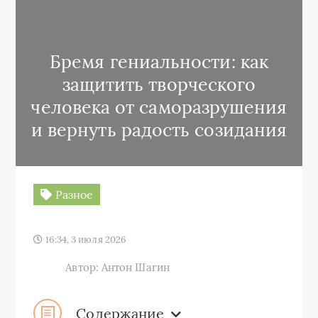
Бремя гениальности: как
защитить творческого
человека от саморазрушения
и вернуть радость созидания
Разное
16:34, 3 июля 2026
Автор: Антон Шагин
Содержание