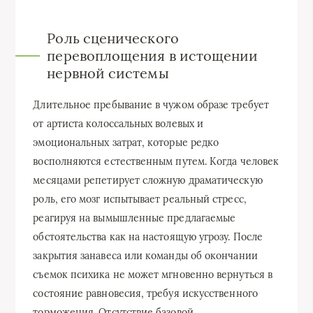
Роль сценического
перевоплощения в истощении
нервной системы
Длительное пребывание в чужом образе требует
от артиста колоссальных волевых и
эмоциональных затрат, которые редко
восполняются естественным путем. Когда человек
месяцами репетирует сложную драматическую
роль, его мозг испытывает реальный стресс,
реагируя на вымышленные предлагаемые
обстоятельства как на настоящую угрозу. После
закрытия занавеса или команды об окончании
съемок психика не может мгновенно вернуться в
состояние равновесия, требуя искусственного
торможения. Отсутствие базовой