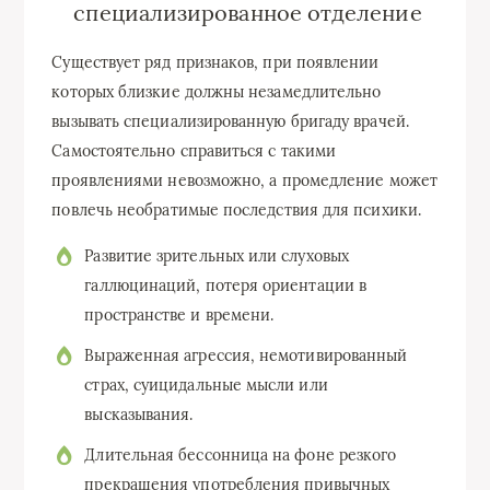
специализированное отделение
Существует ряд признаков, при появлении
которых близкие должны незамедлительно
вызывать специализированную бригаду врачей.
Самостоятельно справиться с такими
проявлениями невозможно, а промедление может
повлечь необратимые последствия для психики.
Развитие зрительных или слуховых
галлюцинаций, потеря ориентации в
пространстве и времени.
Выраженная агрессия, немотивированный
страх, суицидальные мысли или
высказывания.
Длительная бессонница на фоне резкого
прекращения употребления привычных