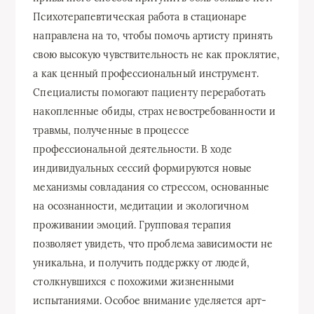
Психотерапевтическая работа в стационаре
направлена на то, чтобы помочь артисту принять
свою высокую чувствительность не как проклятие,
а как ценный профессиональный инструмент.
Специалисты помогают пациенту переработать
накопленные обиды, страх невостребованности и
травмы, полученные в процессе
профессиональной деятельности. В ходе
индивидуальных сессий формируются новые
механизмы совладания со стрессом, основанные
на осознанности, медитации и экологичном
проживании эмоций. Групповая терапия
позволяет увидеть, что проблема зависимости не
уникальна, и получить поддержку от людей,
столкнувшихся с похожими жизненными
испытаниями. Особое внимание уделяется арт-