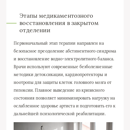
Этапы медикаментозного
восстановления в закрытом
отделении
Первоначальный этап терапии направлен на
безопасное преодоление абстинентного синдрома
и восстановление водно-электролитного баланса.
Врачи используют современные безболезненные
методики детоксикации, кардиопротекторы и
ноотропы для защиты клеток головного мозга от
гипоксии. Плавное выведение из кризисного
состояния позволяет минимизировать нагрузку на
ослабленное здоровье артиста и подготовить его к
дальнейшей психологической реабилитации.