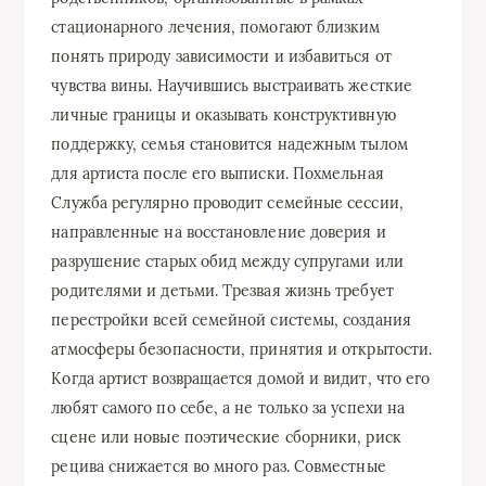
стационарного лечения, помогают близким
понять природу зависимости и избавиться от
чувства вины. Научившись выстраивать жесткие
личные границы и оказывать конструктивную
поддержку, семья становится надежным тылом
для артиста после его выписки. Похмельная
Служба регулярно проводит семейные сессии,
направленные на восстановление доверия и
разрушение старых обид между супругами или
родителями и детьми. Трезвая жизнь требует
перестройки всей семейной системы, создания
атмосферы безопасности, принятия и открытости.
Когда артист возвращается домой и видит, что его
любят самого по себе, а не только за успехи на
сцене или новые поэтические сборники, риск
рецива снижается во много раз. Совместные