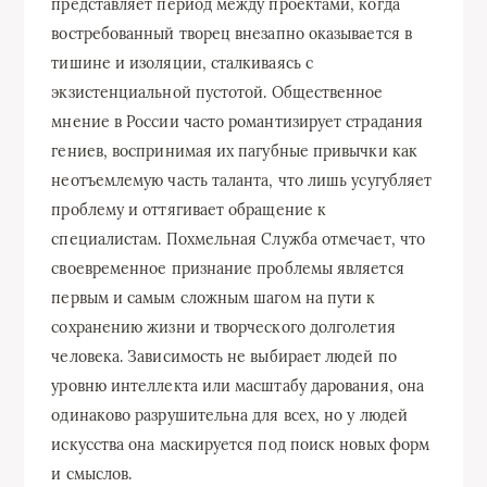
представляет период между проектами, когда
востребованный творец внезапно оказывается в
тишине и изоляции, сталкиваясь с
экзистенциальной пустотой. Общественное
мнение в России часто романтизирует страдания
гениев, воспринимая их пагубные привычки как
неотъемлемую часть таланта, что лишь усугубляет
проблему и оттягивает обращение к
специалистам. Похмельная Служба отмечает, что
своевременное признание проблемы является
первым и самым сложным шагом на пути к
сохранению жизни и творческого долголетия
человека. Зависимость не выбирает людей по
уровню интеллекта или масштабу дарования, она
одинаково разрушительна для всех, но у людей
искусства она маскируется под поиск новых форм
и смыслов.