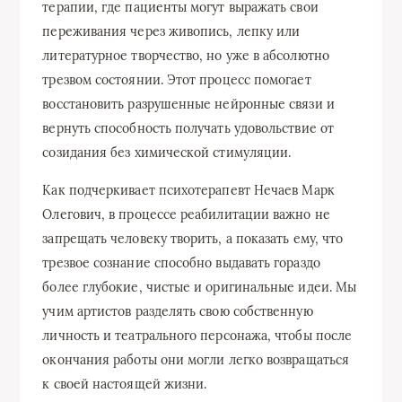
терапии, где пациенты могут выражать свои
переживания через живопись, лепку или
литературное творчество, но уже в абсолютно
трезвом состоянии. Этот процесс помогает
восстановить разрушенные нейронные связи и
вернуть способность получать удовольствие от
созидания без химической стимуляции.
Как подчеркивает психотерапевт Нечаев Марк
Олегович, в процессе реабилитации важно не
запрещать человеку творить, а показать ему, что
трезвое сознание способно выдавать гораздо
более глубокие, чистые и оригинальные идеи. Мы
учим артистов разделять свою собственную
личность и театрального персонажа, чтобы после
окончания работы они могли легко возвращаться
к своей настоящей жизни.