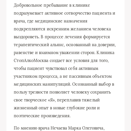
Добровольное пребывание в клинике
подразумевает активное сотворчество пациента и
врача, где медицинские назначения
подкрепляются искренним желанием человека
выздороветь. В процессе лечения формируется
терапевтический альянс, основанный на доверии,
равенстве и взаимном уважении сторон. Клиника
СтопАлкоМосква создает все условия для того,
чтобы пациент чувствовал себя активным
участником процесса, а не пассивным объектом
медицинских манипуляций. Осознанный выбор в
пользу трезвости позволяет человеку сохранить
свое творческое «Я», переплавив тяжелый
жизненный опыт в новые глубокие роли и
поэтические произведения.
По мнению врача Нечаева Марка Олеговича,