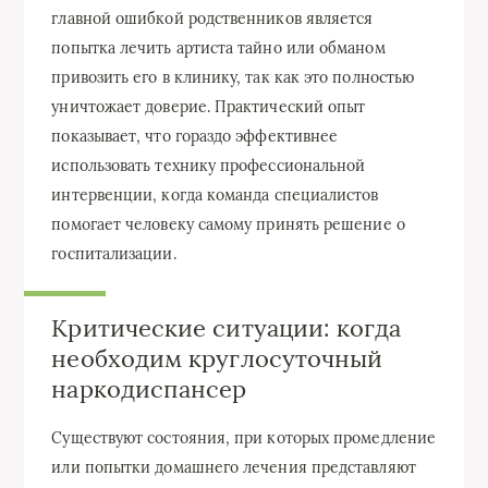
главной ошибкой родственников является
попытка лечить артиста тайно или обманом
привозить его в клинику, так как это полностью
уничтожает доверие. Практический опыт
показывает, что гораздо эффективнее
использовать технику профессиональной
интервенции, когда команда специалистов
помогает человеку самому принять решение о
госпитализации.
Критические ситуации: когда
необходим круглосуточный
наркодиспансер
Существуют состояния, при которых промедление
или попытки домашнего лечения представляют