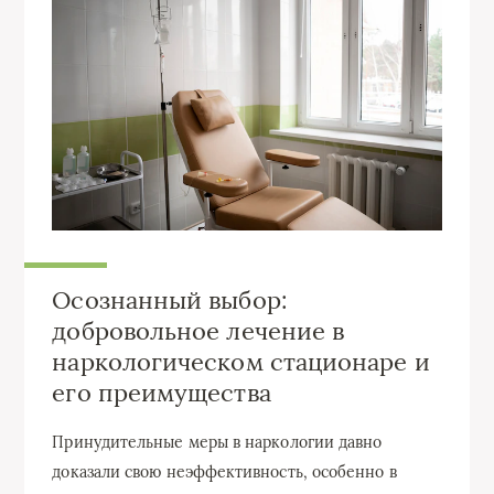
Осознанный выбор:
добровольное лечение в
наркологическом стационаре и
его преимущества
Принудительные меры в наркологии давно
доказали свою неэффективность, особенно в