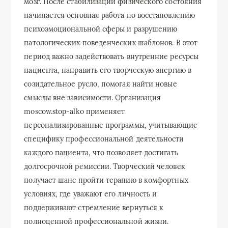
мозг. После стабилизации физического состояния
начинается основная работа по восстановлению
психоэмоциональной сферы и разрушению
патологических поведенческих шаблонов. В этот
период важно задействовать внутренние ресурсы
пациента, направить его творческую энергию в
созидательное русло, помогая найти новые
смыслы вне зависимости. Организация
moscow.stop-alko применяет
персонализированные программы, учитывающие
специфику профессиональной деятельности
каждого пациента, что позволяет достигать
долгосрочной ремиссии. Творческий человек
получает шанс пройти терапию в комфортных
условиях, где уважают его личность и
поддерживают стремление вернуться к
полноценной профессиональной жизни.