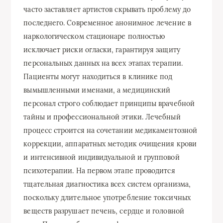
часто заставляет артистов скрывать проблему до
последнего. Современное анонимное лечение в
наркологическом стационаре полностью
исключает риски огласки, гарантируя защиту
персональных данных на всех этапах терапии.
Пациенты могут находиться в клинике под
вымышленными именами, а медицинский
персонал строго соблюдает принципы врачебной
тайны и профессиональной этики. Лечебный
процесс строится на сочетании медикаментозной
коррекции, аппаратных методик очищения крови
и интенсивной индивидуальной и групповой
психотерапии. На первом этапе проводится
тщательная диагностика всех систем организма,
поскольку длительное употребление токсичных
веществ разрушает печень, сердце и головной