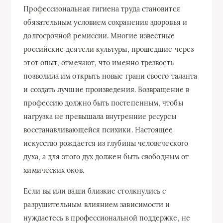
Профессиональная гигиена труда становится
обязательным условием сохранения здоровья и
долгосрочной ремиссии. Многие известные
российские деятели культуры, прошедшие через
этот опыт, отмечают, что именно трезвость
позволила им открыть новые грани своего таланта
и создать лучшие произведения. Возвращение в
профессию должно быть постепенным, чтобы
нагрузка не превышала внутренние ресурсы
восстанавливающейся психики. Настоящее
искусство рождается из глубины человеческого
духа, а для этого дух должен быть свободным от
химических оков.
Если вы или ваши близкие столкнулись с
разрушительным влиянием зависимости и
нуждаетесь в профессиональной поддержке, не