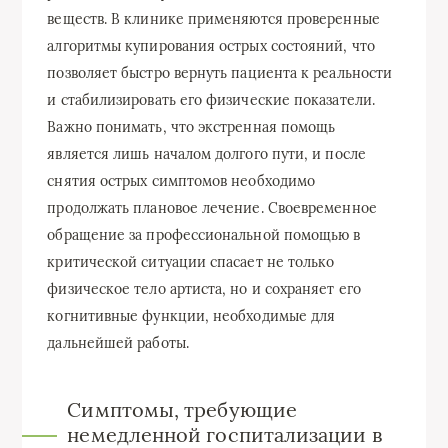
веществ. В клинике применяются проверенные
алгоритмы купирования острых состояний, что
позволяет быстро вернуть пациента к реальности
и стабилизировать его физические показатели.
Важно понимать, что экстренная помощь
является лишь началом долгого пути, и после
снятия острых симптомов необходимо
продолжать плановое лечение. Своевременное
обращение за профессиональной помощью в
критической ситуации спасает не только
физическое тело артиста, но и сохраняет его
когнитивные функции, необходимые для
дальнейшей работы.
Симптомы, требующие
немедленной госпитализации в