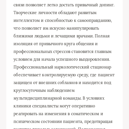
связи позволяет легко достать привычный допинг.
Творческие личности обладают развитым
интеллектом и способностью к самооправданию,
что позволяет им искусно манипулировать
близкими людьми и лечащими врачами. Полная
изоляция от привычного круга общения и
профессиональных стрессов становится главным
условием для начала успешного выздоровления.
Профессиональный наркологический стационар
обеспечивает контролируемую среду, где пациент
защищен от внешних соблазнов и находится под
круглосуточным наблюдением
мультидисциплинарной команды. В условиях
клиники специалисты могут оперативно
реагировать на изменения в соматическом и
психическом состоянии пациента, предотвращая