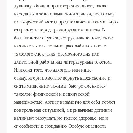
душевную боль и противоречия эпохи, также
находятся в зоне повышенного риска, поскольку
их творческий метод предполагает максимальную
открытость перед травмирующим опытом. В
большинстве случаев деструктивное поведение
начинается как попытка расслабиться после
тяжелого спектакля, съемочного дня или
длительной работы над литературным текстом.
Иллюзия того, что алкоголь или иные
стимуляторы помогают вернуть вдохновение и
снять мышечные зажимы, быстро сменяется
тяжелой физической и психической
зависимостью. Артист незаметно для себя теряет
контроль над ситуацией, а привычные допинги
начинают разрушать не только здоровье, но и
способность к созиданию. Особую опасность