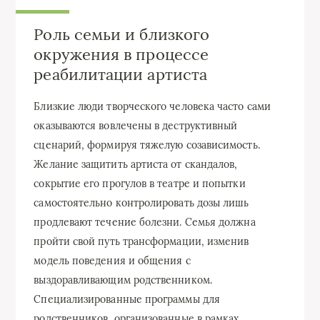
Роль семьи и близкого
окружения в процессе
реабилитации артиста
Близкие люди творческого человека часто сами
оказываются вовлечены в деструктивный
сценарий, формируя тяжелую созависимость.
Желание защитить артиста от скандалов,
сокрытие его прогулов в театре и попытки
самостоятельно контролировать дозы лишь
продлевают течение болезни. Семья должна
пройти свой путь трансформации, изменив
модель поведения и общения с
выздоравливающим родственником.
Специализированные программы для
родственников, организованные в рамках