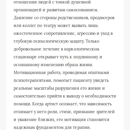
отношении людей с тонкой душевной
организацией и развитым самосознанием.
Давление со стороны родственников, продюсеров
или коллег по театру может вызвать лишь
ожесточенное сопротивление, агрессию и уход в
глубокую психологическую защиту. Только
добровольное лечение в наркологическом
стационаре открывает путь к подлинному и
осознанному изменению образа жизни.
Мотивационная работа, проводимая опытными
психотерапевтами, помогает пациенту увидеть
реальные масштабы разрушения его жизни и
самостоятельно прийти к выводу о необходимости
помощи. Когда артист осознает, что зависимость
отнимает у него роли, стихи, признание зрителей
и уважение близких, его мотивация становится
надежным фундаментом для терапии.