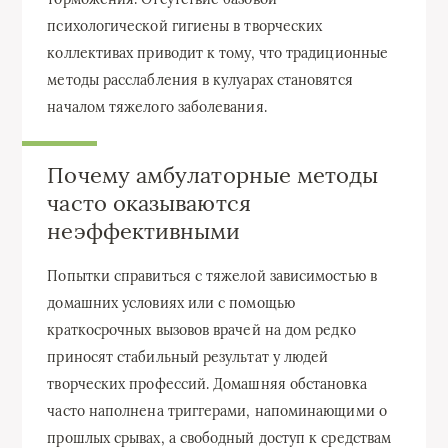
психологической гигиены в творческих
коллективах приводит к тому, что традиционные
методы расслабления в кулуарах становятся
началом тяжелого заболевания.
Почему амбулаторные методы
часто оказываются
неэффективными
Попытки справиться с тяжелой зависимостью в
домашних условиях или с помощью
краткосрочных вызовов врачей на дом редко
приносят стабильный результат у людей
творческих профессий. Домашняя обстановка
часто наполнена триггерами, напоминающими о
прошлых срывах, а свободный доступ к средствам