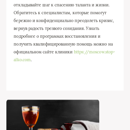
откладывайте шаг к спасению таланта и жизни.
Обратитесь к специалистам, которые помогут
бережно и конфиденциально преодолеть кризис,
вернув радость трезвого созидания. Узнать
подробнее о программах восстановления и
получить квалифицированную помощь можно на
официальном сайте клиники
https://moscow.stop-
alko.com
.