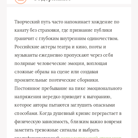
Творческий путь часто напоминает хождение по
канату без страховки, где признание публики
граничит с глубоким внутренним одиночеством.
Российские актеры театра и кино, поэты и
музыканты ежедневно пропускают через себя
полярные человеческие эмоции, воплощая
сложные образы на сцене или создавая
пронзительные поэтические сборники.
Постоянное пребывание на пике эмоционального
напряжения нередко приводит к выгоранию,
которое авторы пытаются заглушить опасными
способами. Когда душевный кризис перерастает в
физическую зависимость, близким важно вовремя
заметить тревожные сигналы и выбрать