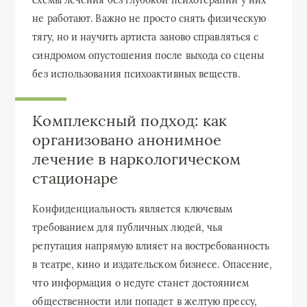
не работают. Важно не просто снять физическую
тягу, но и научить артиста заново справляться с
синдромом опустошения после выхода со сцены
без использования психоактивных веществ.
Комплексный подход: как
организовано анонимное
лечение в наркологическом
стационаре
Конфиденциальность является ключевым
требованием для публичных людей, чья
репутация напрямую влияет на востребованность
в театре, кино и издательском бизнесе. Опасение,
что информация о недуге станет достоянием
общественности или попадет в желтую прессу,