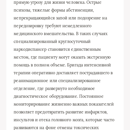
прямую угрозу для жизни человека. Острые
психозы, тяжелые формы абстиненции,
непрекращающийся запой или подозрение на
передозировку требуют немедленного
медицинского вмешательства. В таких случаях
специализированный круглосуточный
наркодиспансер становится единственным
местом, где пациенту могут оказать экстренную
помощь в полном объеме. Бригада интенсивной
терапии оперативно доставляет пострадавшего в
реанимационное или специализированное
отделение, где развернуто необходимое
диагностическое оборудование. Постоянное
мониторирование жизненно важных показателей
позволяет предотвратить развитие инфарктов,
инсультов и отека головного мозга, которые часто
развиваются на фоне отмены токсических