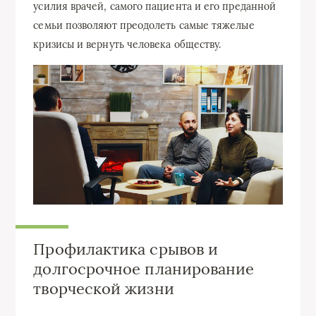
усилия врачей, самого пациента и его преданной
семьи позволяют преодолеть самые тяжелые
кризисы и вернуть человека обществу.
Профилактика срывов и
долгосрочное планирование
творческой жизни