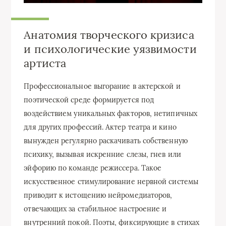
Анатомия творческого кризиса
и психологические уязвимости
артиста
Профессиональное выгорание в актерской и
поэтической среде формируется под
воздействием уникальных факторов, нетипичных
для других профессий. Актер театра и кино
вынужден регулярно раскачивать собственную
психику, вызывая искренние слезы, гнев или
эйфорию по команде режиссера. Такое
искусственное стимулирование нервной системы
приводит к истощению нейромедиаторов,
отвечающих за стабильное настроение и
внутренний покой. Поэты, фиксирующие в стихах