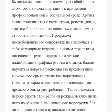
Выписка из стационара знаменует собой начало
сложного периода адаптации к привычной
профессиональной и социальной среде. Артист
снова сталкивается с кастингами, репетициями,
критикой коллег и повышенным вниманием со
стороны поклонников. Программа
послебольничного сопровождения включает в
себя регулярные встречи с личным терапевтом,
посещение групп поддержки и четкое
планирование графика работы и отдыха. Важно
научиться вовремя распознавать предвестники
возможного срыва, такие как нарастающая
тревога, раздражительность или идеализация
прошлого опыта употребления. Творец должен
пересмотреть свой рабочий режим, исключив из
него изнуряющие многочасовые перегрузки без
полноценного сна и правильного питания.