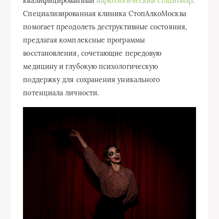
квалифицированный
наркологический стационар
.
Специализированная клиника СтопАлкоМосква
помогает преодолеть деструктивные состояния,
предлагая комплексные программы
восстановления, сочетающие передовую
медицину и глубокую психологическую
поддержку для сохранения уникального
потенциала личности.