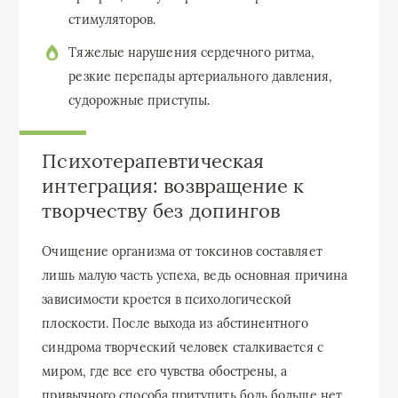
стимуляторов.
Тяжелые нарушения сердечного ритма,
резкие перепады артериального давления,
судорожные приступы.
Психотерапевтическая
интеграция: возвращение к
творчеству без допингов
Очищение организма от токсинов составляет
лишь малую часть успеха, ведь основная причина
зависимости кроется в психологической
плоскости. После выхода из абстинентного
синдрома творческий человек сталкивается с
миром, где все его чувства обострены, а
привычного способа притупить боль больше нет.