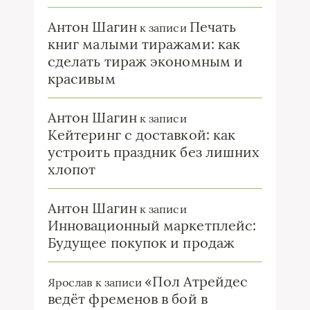
Антон Шагин
Печать
к записи
книг малыми тиражами: как
сделать тираж экономным и
красивым
Антон Шагин
к записи
Кейтеринг с доставкой: как
устроить праздник без лишних
хлопот
Антон Шагин
к записи
Инновационный маркетплейс:
Будущее покупок и продаж
«Пол Атрейдес
Ярослав
к записи
ведёт фременов в бой в