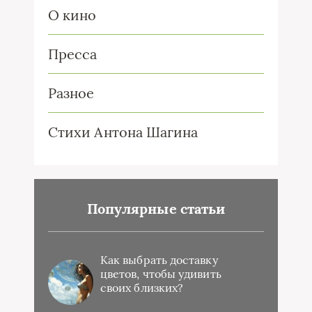
О кино
Пресса
Разное
Стихи Антона Шагина
Популярные статьи
Как выбрать доставку
цветов, чтобы удивить
своих близких?