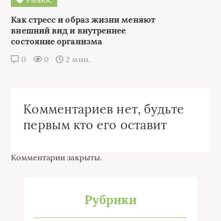
Как стресс и образ жизни меняют
внешний вид и внутреннее
состояние организма
0
0
2 мин.
Комментариев нет, будьте
первым кто его оставит
Комментарии закрыты.
Рубрики