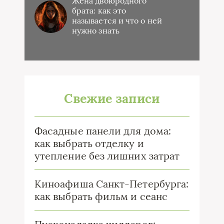
Жена двоюродного
брата: как это
называется и что о ней
нужно знать
Свежие записи
Фасадные панели для дома:
как выбрать отделку и
утепление без лишних затрат
Киноафиша Санкт-Петербурга:
как выбрать фильм и сеанс