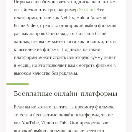
Первым способом является подписка на платные
онлайн-кинотеатры, например
SerKino
. Эти
платформы, такие как Netflix, Hulu и Amazon
Prime Video, предлагают широкий выбор фильмов
разных жанров. Они обладают большой базой
данных, где вы сможете найти как новинки, так и
классические фильмы. Подписка на такие
платформы может стоить некоторую сумму денег
в месяц, но это позволяет вам смотреть фильмы в
высоком качестве без рекламы.
Бесплатные онлайн-платформы
Если вы не хотите платить за просмотр фильмов,
то есть и бесплатные онлайн-платформы, такие
как YouTube, Vimeo и Tubi. Они предоставляют
широкий выбор фильмов, но чаще всего это