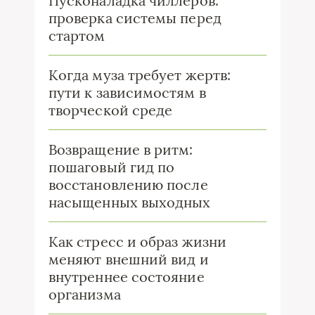
Пусконаладка чиллеров:
проверка системы перед
стартом
Когда муза требует жертв:
пути к зависимостям в
творческой среде
Возвращение в ритм:
пошаговый гид по
восстановлению после
насыщенных выходных
Как стресс и образ жизни
меняют внешний вид и
внутреннее состояние
организма