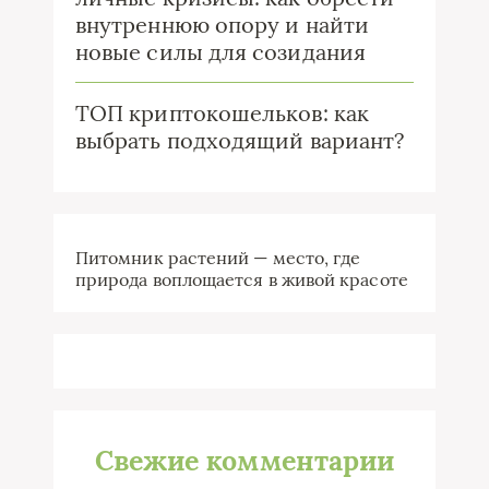
внутреннюю опору и найти
новые силы для созидания
ТОП криптокошельков: как
выбрать подходящий вариант?
Питомник растений — место, где
природа воплощается в живой красоте
Свежие комментарии