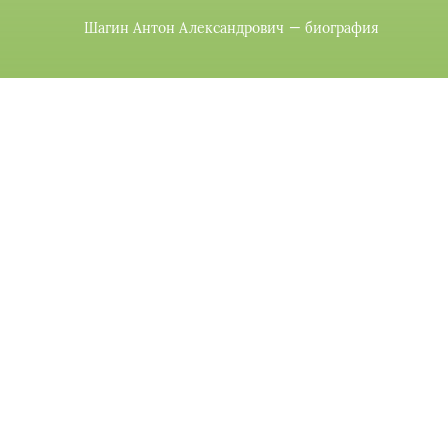
Шагин Антон Александрович — биография