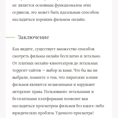
не является основным функционалом этих
сервисов, это может быть идеальным способом
насладиться хорошим фильмом онлайн.
Заключение
Как видите, существует множество способов
смотреть фильмы онлайн бесплатно и легально.
От платных онлайн-кинотеатров до легальных
торрент-сайтов — выбор за вами. Что бы вы ни
выбрали, помните о том, что пиратские копии
фильмов являются незаконными и нарушают
авторские права. Пользование легальными и
бесплатными платформами позволит вам
насладиться просмотром фильмов без каких-либо
юридических проблем. Удачного просмотра!