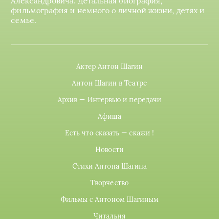
Александровича. Детальная биография,
фильмография и немного о личной жизни, детях и
семье.
Актер Антон Шагин
Антон Шагин в Театре
Архив — Интервью и передачи
Афиша
Есть что сказать — скажи !
Новости
Стихи Антона Шагина
Творчество
Фильмы с Антоном Шагиным
Читальня