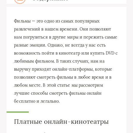
Фильмы — это одно из самых популярных
развлечений в нашем времени. Они позволяют
нам погрузиться в другие миры и пережить самые
разные эмоции. Однако, не всегда у нас есть
возможность пойти в кинотеатр или купить DVD с
любимым фильмом. В таких случаях, нам на
выручку приходят онлайн-платформы, которые
позволяют смотреть фильмы в любое время и в
любом месте. В этой статье мы рассмотрим
лучшие способы смотреть фильмы онлайн
бесплатно и легально.
Платные онлайн-кинотеатры