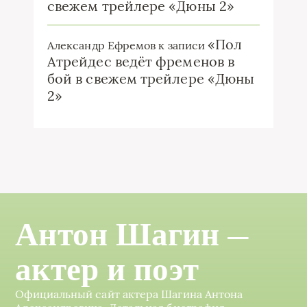
свежем трейлере «Дюны 2»
«Пол
Александр Ефремов
к записи
Атрейдес ведёт фременов в
бой в свежем трейлере «Дюны
2»
Антон Шагин —
актер и поэт
Официальный сайт актера Шагина Антона