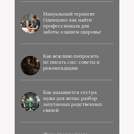
Мануальный терапевт
Одинцово: как найти
профессионала для
заботы о вашем здоровье
Как вежливо попросить
не писать смс: советы и
рекомендации
Как называется сестра
мужа для жены: разбор
запутанных родственных
связей