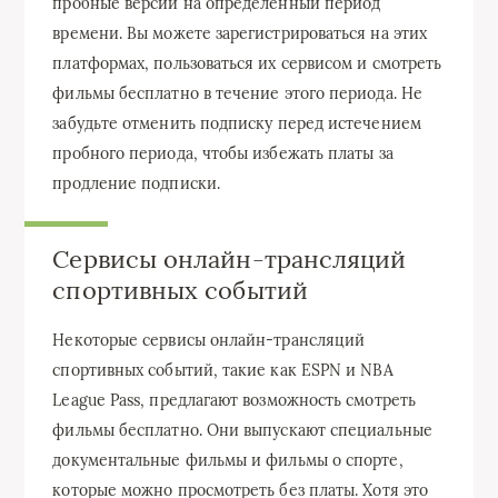
пробные версии на определенный период
времени. Вы можете зарегистрироваться на этих
платформах, пользоваться их сервисом и смотреть
фильмы бесплатно в течение этого периода. Не
забудьте отменить подписку перед истечением
пробного периода, чтобы избежать платы за
продление подписки.
Сервисы онлайн-трансляций
спортивных событий
Некоторые сервисы онлайн-трансляций
спортивных событий, такие как ESPN и NBA
League Pass, предлагают возможность смотреть
фильмы бесплатно. Они выпускают специальные
документальные фильмы и фильмы о спорте,
которые можно просмотреть без платы. Хотя это