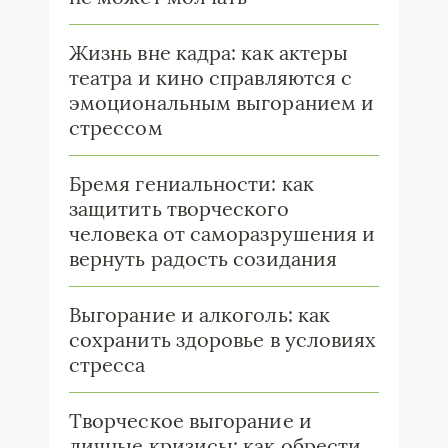
Жизнь вне кадра: как актеры
театра и кино справляются с
эмоциональным выгоранием и
стрессом
Бремя гениальности: как
защитить творческого
человека от саморазрушения и
вернуть радость созидания
Выгорание и алкоголь: как
сохранить здоровье в условиях
стресса
Творческое выгорание и
личные кризисы: как обрести