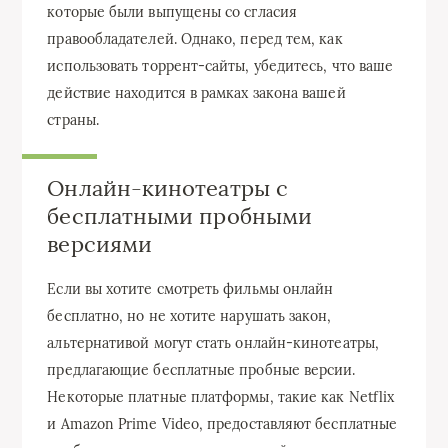
которые были выпущены со сгласия
правообладателей. Однако, перед тем, как
использовать торрент-сайты, убедитесь, что ваше
действие находится в рамках закона вашей
страны.
Онлайн-кинотеатры с
бесплатными пробными
версиями
Если вы хотите смотреть фильмы онлайн
бесплатно, но не хотите нарушать закон,
альтернативой могут стать онлайн-кинотеатры,
предлагающие бесплатные пробные версии.
Некоторые платные платформы, такие как Netflix
и Amazon Prime Video, предоставляют бесплатные