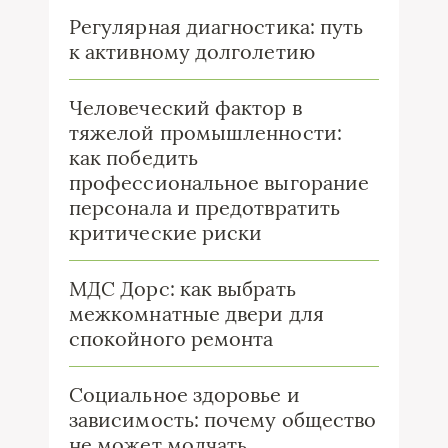
Регулярная диагностика: путь
к активному долголетию
Человеческий фактор в
тяжелой промышленности:
как победить
профессиональное выгорание
персонала и предотвратить
критические риски
МДС Дорс: как выбрать
межкомнатные двери для
спокойного ремонта
Социальное здоровье и
зависимость: почему общество
не может молчать