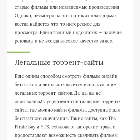
старые фильмы или независимые произведения.
Однако, несмотря на это, на таких платформах
всегда найдется что-то интересное для
просмотра. Единственный недостаток — наличие
рекламы и не всегда высокое качество видео.
Легальные торрент-сайты
Еще одним способом смотреть фильмы онлайн
бесплатно и легально является использование
легальных торрент-сайтов. Да-да, вы не
ослышались! Существуют специальные торрент-
сайты, где можно найти фильмы, доступные для
бесплатного скачивания. Такие сайты, как The
Pirate Bay и YTS, соблюдают авторские права и
предоставляют возможность скачивать фильмы,