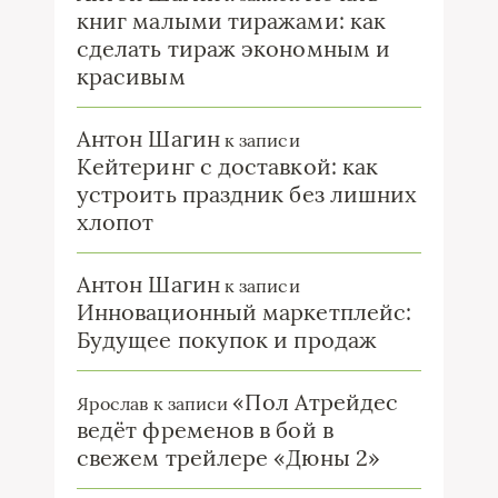
книг малыми тиражами: как
сделать тираж экономным и
красивым
Антон Шагин
к записи
Кейтеринг с доставкой: как
устроить праздник без лишних
хлопот
Антон Шагин
к записи
Инновационный маркетплейс:
Будущее покупок и продаж
«Пол Атрейдес
Ярослав
к записи
ведёт фременов в бой в
свежем трейлере «Дюны 2»