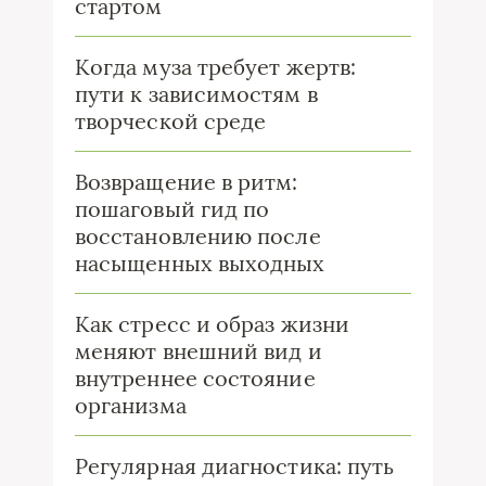
стартом
Когда муза требует жертв:
пути к зависимостям в
творческой среде
Возвращение в ритм:
пошаговый гид по
восстановлению после
насыщенных выходных
Как стресс и образ жизни
меняют внешний вид и
внутреннее состояние
организма
Регулярная диагностика: путь