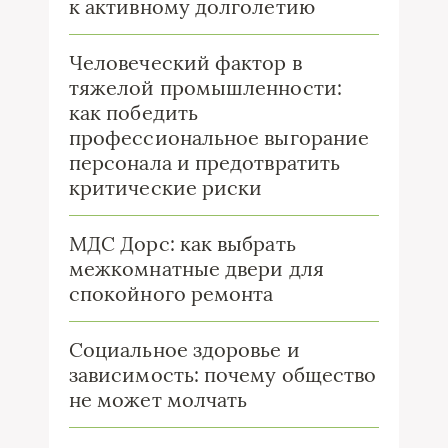
к активному долголетию
Человеческий фактор в
тяжелой промышленности:
как победить
профессиональное выгорание
персонала и предотвратить
критические риски
МДС Дорс: как выбрать
межкомнатные двери для
спокойного ремонта
Социальное здоровье и
зависимость: почему общество
не может молчать