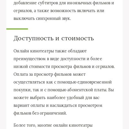
добавление субтитров для иноязычных фильмов и
сериалов, а также возможность включать или
выключать синхронный звук.
Доступность и стоимость
Онлайн кинотеатры также обладают
преимуществом в виде доступности и более
низкой стоимости просмотра фильмов и сериалов.
Оплата за просмотр фильмов может
осуществляться как с помощью единовременной
покупки, так и с помощью абонентской платы. Вы
можете выбрать наиболее удобный для вас
вариант оплаты и наслаждаться просмотром
фильмов без ограничений.
Более того, многие онлайн кинотеатры