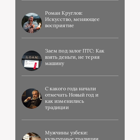
Роман Круглов:
Искусство, меняющее
восприятие
Заем под залог ПТС: Как
взять деньги, не теряя
машину
С какого года начали
отмечать Новый год и
как изменились
традиции
Мужчины узбеки:
культурные традиции,