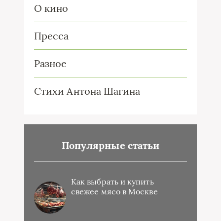
О кино
Пресса
Разное
Стихи Антона Шагина
Популярные статьи
Как выбрать и купить
свежее мясо в Москве