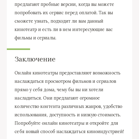
предлагают пробные версии, когда вы можете
попробовать их сервис перед оплатой. Так вы
сможете узнать, подходит ли вам данный
кинотеатр и есть ли в нем интересующие вас
фильмы и сериалы.
Заключение
Онлайн кинотеатры предоставляют возможность
наслаждаться просмотром фильмов и сериалов
прямо у себя дома, чему бы вы ни хотели
насладиться. Они предлагают огромное
количество контента различных жанров, удобство
использования, доступность и низкую стоимость.
Попробуйте онлайн кинотеатры и откройте для
себя новый способ наслаждаться киноиндустрией!