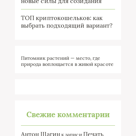
новые силы для созидания
ТОП криптокошельков: как
выбрать подходящий вариант?
Питомник растений — место, где
природа воплощается в живой красоте
Свежие комментарии
Антон Шагин
Печать
к записи