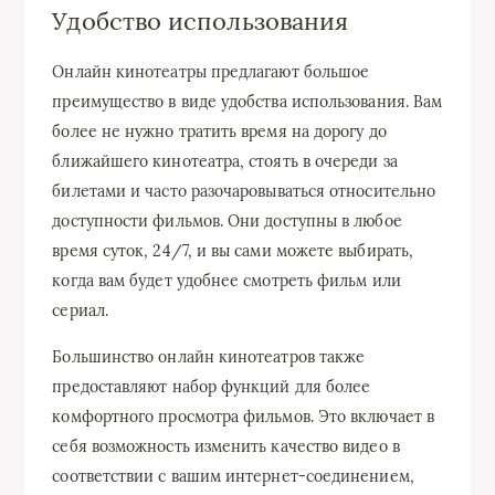
Удобство использования
Онлайн кинотеатры предлагают большое
преимущество в виде удобства использования. Вам
более не нужно тратить время на дорогу до
ближайшего кинотеатра, стоять в очереди за
билетами и часто разочаровываться относительно
доступности фильмов. Они доступны в любое
время суток, 24/7, и вы сами можете выбирать,
когда вам будет удобнее смотреть фильм или
сериал.
Большинство онлайн кинотеатров также
предоставляют набор функций для более
комфортного просмотра фильмов. Это включает в
себя возможность изменить качество видео в
соответствии с вашим интернет-соединением,