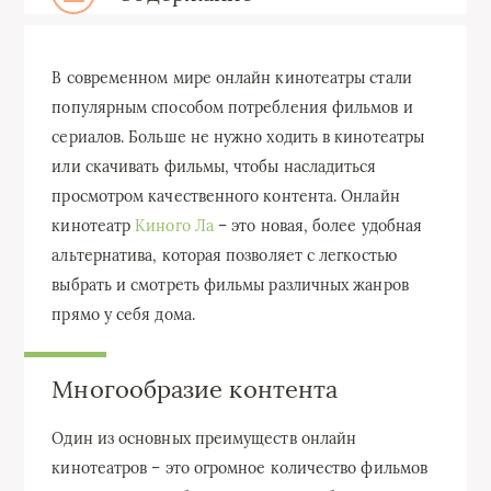
В современном мире онлайн кинотеатры стали
популярным способом потребления фильмов и
сериалов. Больше не нужно ходить в кинотеатры
или скачивать фильмы, чтобы насладиться
просмотром качественного контента. Онлайн
кинотеатр
Киного Ла
– это новая, более удобная
альтернатива, которая позволяет с легкостью
выбрать и смотреть фильмы различных жанров
прямо у себя дома.
Многообразие контента
Один из основных преимуществ онлайн
кинотеатров – это огромное количество фильмов