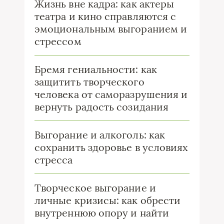
Жизнь вне кадра: как актеры
театра и кино справляются с
эмоциональным выгоранием и
стрессом
Бремя гениальности: как
защитить творческого
человека от саморазрушения и
вернуть радость созидания
Выгорание и алкоголь: как
сохранить здоровье в условиях
стресса
Творческое выгорание и
личные кризисы: как обрести
внутреннюю опору и найти