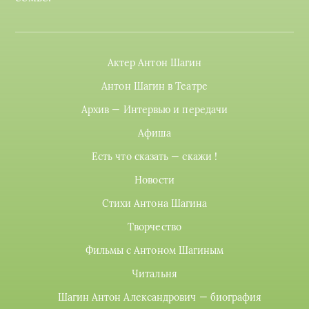
Актер Антон Шагин
Антон Шагин в Театре
Архив — Интервью и передачи
Афиша
Есть что сказать — скажи !
Новости
Стихи Антона Шагина
Творчество
Фильмы с Антоном Шагиным
Читальня
Шагин Антон Александрович — биография