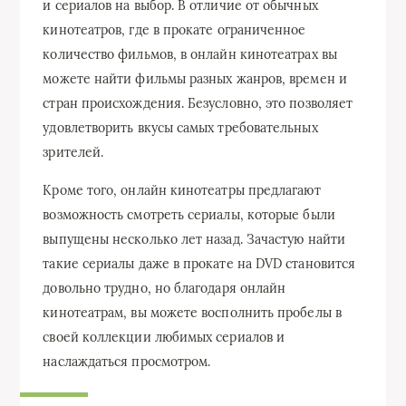
и сериалов на выбор. В отличие от обычных
кинотеатров, где в прокате ограниченное
количество фильмов, в онлайн кинотеатрах вы
можете найти фильмы разных жанров, времен и
стран происхождения. Безусловно, это позволяет
удовлетворить вкусы самых требовательных
зрителей.
Кроме того, онлайн кинотеатры предлагают
возможность смотреть сериалы, которые были
выпущены несколько лет назад. Зачастую найти
такие сериалы даже в прокате на DVD становится
довольно трудно, но благодаря онлайн
кинотеатрам, вы можете восполнить пробелы в
своей коллекции любимых сериалов и
наслаждаться просмотром.