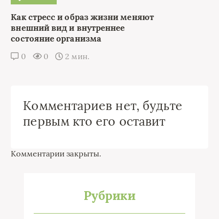
Как стресс и образ жизни меняют
внешний вид и внутреннее
состояние организма
0
0
2 мин.
Комментариев нет, будьте
первым кто его оставит
Комментарии закрыты.
Рубрики