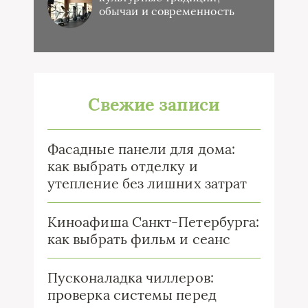
обычаи и современность
Свежие записи
Фасадные панели для дома:
как выбрать отделку и
утепление без лишних затрат
Киноафиша Санкт-Петербурга:
как выбрать фильм и сеанс
Пусконаладка чиллеров:
проверка системы перед