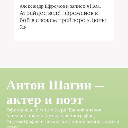
«Пол
Александр Ефремов
к записи
Атрейдес ведёт фременов в
бой в свежем трейлере «Дюны
2»
Антон Шагин —
актер и поэт
Официальный сайт актера Шагина Антона
Александровича. Детальная биография,
фильмография и немного о личной жизни, детях и
семье.