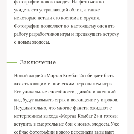
фотографии нового злодея. На фото можно
увидеть его устрашающий облик, а также
некоторые детали его костюма и оружия.
Фотографии позволяют по-настоящему оценить
работу разработчиков игры и предвкушать встречу
с новым злодеем.
Заключение
Новый злодей «Мортал Комбат 2» обещает быть
захватывающим и эпическим персонажем игры.
Его уникальные способности, дизайн и внешний
вид будут вызывать страх и восхищение у игроков.
Неудивительно, что многие фанаты ожидают с
нетерпением выхода «Мортал Комбат 2» и готовы
вступить в смертельные бои с новым злодеем. Уже
сейчас фотографии нового персонажа вызывают