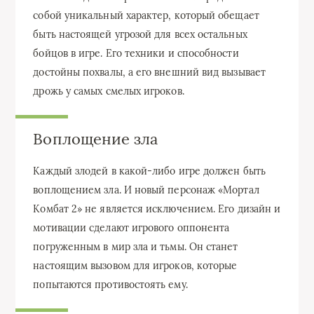
собой уникальный характер, который обещает
быть настоящей угрозой для всех остальных
бойцов в игре. Его техники и способности
достойны похвалы, а его внешний вид вызывает
дрожь у самых смелых игроков.
Воплощение зла
Каждый злодей в какой-либо игре должен быть
воплощением зла. И новый персонаж «Мортал
Комбат 2» не является исключением. Его дизайн и
мотивации сделают игрового оппонента
погруженным в мир зла и тьмы. Он станет
настоящим вызовом для игроков, которые
попытаются противостоять ему.