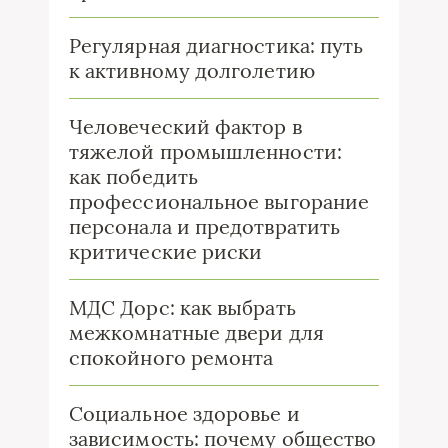
Регулярная диагностика: путь
к активному долголетию
Человеческий фактор в
тяжелой промышленности:
как победить
профессиональное выгорание
персонала и предотвратить
критические риски
МДС Дорс: как выбрать
межкомнатные двери для
спокойного ремонта
Социальное здоровье и
зависимость: почему общество