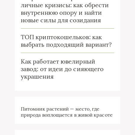
личные кризисы: как обрести
внутреннюю опору и найти
новые силы для созидания
ТОП криптокошельков: как
выбрать подходящий вариант?
Как работает ювелирный
завод: от идеи до сияющего
украшения
Питомник растений — место, где
природа воплощается в живой красоте