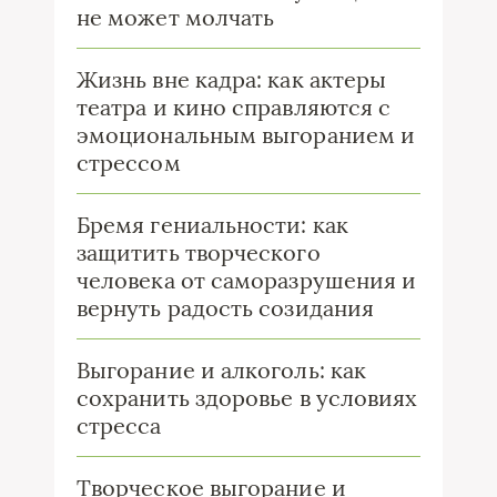
не может молчать
Жизнь вне кадра: как актеры
театра и кино справляются с
эмоциональным выгоранием и
стрессом
Бремя гениальности: как
защитить творческого
человека от саморазрушения и
вернуть радость созидания
Выгорание и алкоголь: как
сохранить здоровье в условиях
стресса
Творческое выгорание и