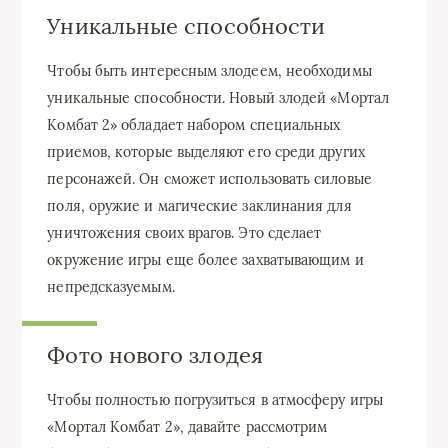
Уникальные способности
Чтобы быть интересным злодеем, необходимы
уникальные способности. Новый злодей «Мортал
Комбат 2» обладает набором специальных
приемов, которые выделяют его среди других
персонажей. Он сможет использовать силовые
поля, оружие и магические заклинания для
уничтожения своих врагов. Это сделает
окружение игры еще более захватывающим и
непредсказуемым.
Фото нового злодея
Чтобы полностью погрузиться в атмосферу игры
«Мортал Комбат 2», давайте рассмотрим