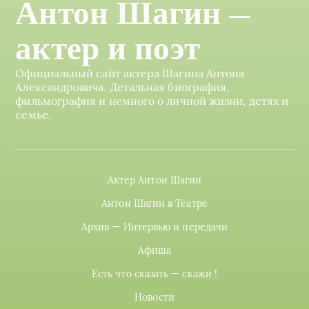
Антон Шагин —
актер и поэт
Официальный сайт актера Шагина Антона
Александровича. Детальная биография,
фильмография и немного о личной жизни, детях и
семье.
Актер Антон Шагин
Антон Шагин в Театре
Архив — Интервью и передачи
Афиша
Есть что сказать — скажи !
Новости