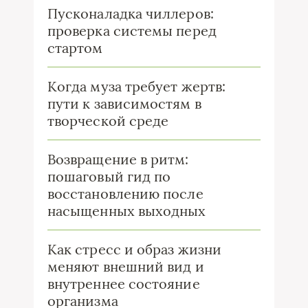
Пусконаладка чиллеров:
проверка системы перед
стартом
Когда муза требует жертв:
пути к зависимостям в
творческой среде
Возвращение в ритм:
пошаговый гид по
восстановлению после
насыщенных выходных
Как стресс и образ жизни
меняют внешний вид и
внутреннее состояние
организма