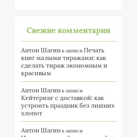
Свежие комментарии
Антон Шагин
Печать
к записи
книг малыми тиражами: как
сделать тираж экономным и
красивым
Антон Шагин
к записи
Кейтеринг с доставкой: как
устроить праздник без лишних
хлопот
Антон Шагин
к записи