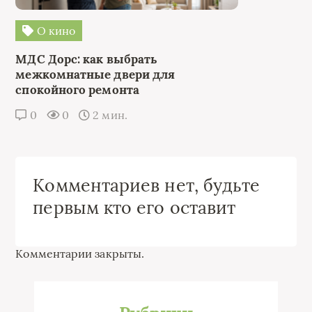
О кино
МДС Дорс: как выбрать
межкомнатные двери для
спокойного ремонта
0
0
2 мин.
Комментариев нет, будьте
первым кто его оставит
Комментарии закрыты.