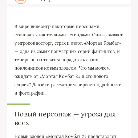
В мире видеоигр некоторые персонажи
становятся настоящими легендами. Они вызывают
у игроков восторг, страх и азарт. «Мортал Комбат»
— одна из самых популярных серий файтингов, и
теперь она готовится порадовать своих
поклонников новым злодеем. Что мы можем
ожидать от «Мортал Комбат 2» и его нового
злодея? Давайте рассмотрим первые подробности
и фотографии.
Новый персонаж — угроза для
всех
Новый злодей «Мортал Комбат 2» представляет