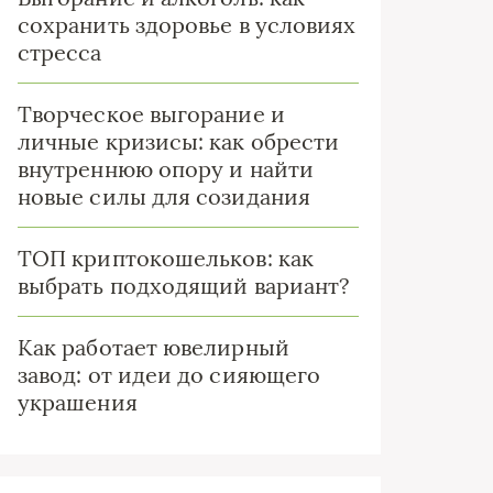
сохранить здоровье в условиях
стресса
Творческое выгорание и
личные кризисы: как обрести
внутреннюю опору и найти
новые силы для созидания
ТОП криптокошельков: как
выбрать подходящий вариант?
Как работает ювелирный
завод: от идеи до сияющего
украшения