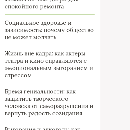
спокойного ремонта
Социальное здоровье и
зависимость: почему общество
не может молчать
Жизнь вне кадра: как актеры
театра и кино справляются с
эмоциональным выгоранием и
стрессом
Бремя гениальности: как
защитить творческого
человека от саморазрушения и
вернуть радость созидания
Выгорание и алкоголь: как