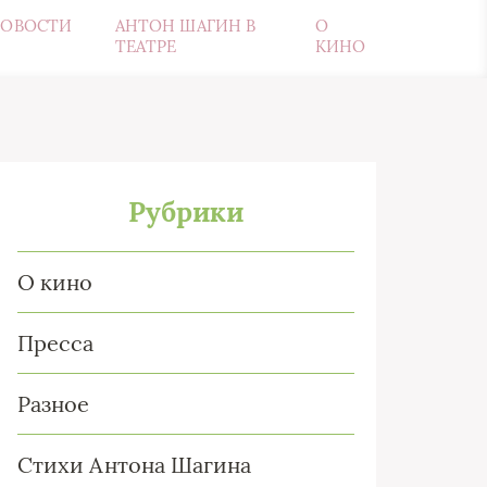
ОВОСТИ
АНТОН ШАГИН В
О
ТЕАТРЕ
КИНО
Рубрики
О кино
Пресса
Разное
Стихи Антона Шагина