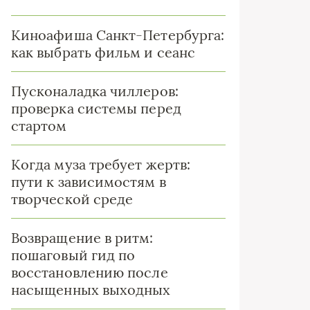
Киноафиша Санкт-Петербурга:
как выбрать фильм и сеанс
Пусконаладка чиллеров:
проверка системы перед
стартом
Когда муза требует жертв:
пути к зависимостям в
творческой среде
Возвращение в ритм:
пошаговый гид по
восстановлению после
насыщенных выходных