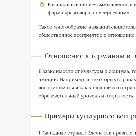
Вагинальные нени – вымышленный и
форма «разговора о несерьезном».
Такое многообразие названий свидетель
общественное восприятие и отношение 
Отношение к терминам в р
В зависимости от культуры и социума, 
эмоции. Например, в некоторых страна
восприниматься как холодное и отстране
образовательный уровень и открытость.
Примеры культурного воспр
1. Западные страны: Здесь, как правило