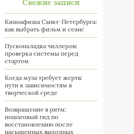
Свежие записи
Киноафиша Санкт-Петербурга:
как выбрать фильм и сеанс
Пусконаладка чиллеров:
проверка системы перед
стартом
Когда муза требует жертв:
пути к зависимостям в
творческой среде
Возвращение в ритм:
пошаговый гид по
восстановлению после
насыщенных выходных