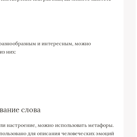
е разнообразным и интересным, можно
из них:
вание слова
ли настроение, можно использовать метафоры.
спользовано для описания человеческих эмоций