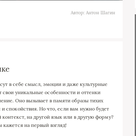
Автор: Антон Шагин
ыке
несут в себе смысл, эмоции и даже культурные
т свои уникальные особенности и оттенки
чение. Оно вызывает в памяти образы тихих
и спокойствия. Но что, если вам нужно будет
й контекст, на другой язык или в другую форму?
 кажется на первый взгляд!