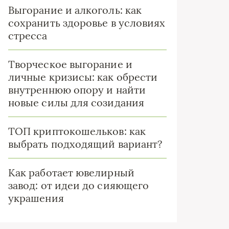
Выгорание и алкоголь: как
сохранить здоровье в условиях
стресса
Творческое выгорание и
личные кризисы: как обрести
внутреннюю опору и найти
новые силы для созидания
ТОП криптокошельков: как
выбрать подходящий вариант?
Как работает ювелирный
завод: от идеи до сияющего
украшения