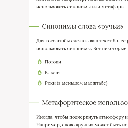
использовать синонимы или метафоры.
Синонимы слова «ручьи»
Для того чтобы сделать ваш текст боле
использовать синонимы. Вот некоторые 
Потоки
Ключи
Реки (в меньшем масштабе)
Метафорическое использо
Иногда, чтобы подчеркнуть атмосферу и
Например, слово «ручьи» может быть и