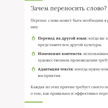
Зачем переносить слово?
Перенос слова может быть необходим в 
них:
Перевод на другой язык:
когда вы 
представителем другой культуры.
Изменение контекста:
использовани
художественном произведении требу
Адаптация текста:
иногда нужно изм
восприятия.
Каждая из этих причин требует своего п
о том, как правильно и эффективно пере