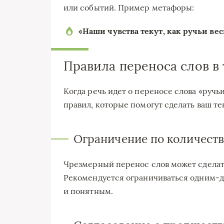
или событий. Пример метафоры:
«Наши чувства текут, как ручьи ве
Правила переноса слов в 
Когда речь идет о переносе слова «ручь
правил, которые помогут сделать ваш т
Ограничение по количеств
Чрезмерный перенос слов может сделат
Рекомендуется ограничиваться одним-д
и понятным.