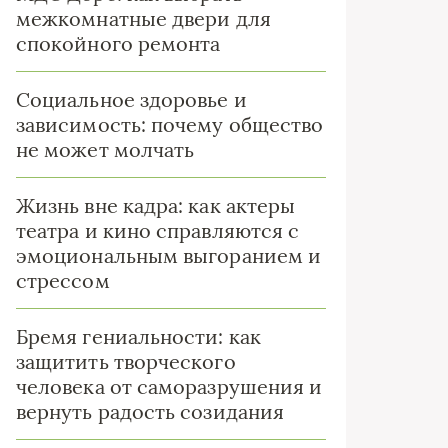
межкомнатные двери для
спокойного ремонта
Социальное здоровье и
зависимость: почему общество
не может молчать
Жизнь вне кадра: как актеры
театра и кино справляются с
эмоциональным выгоранием и
стрессом
Бремя гениальности: как
защитить творческого
человека от саморазрушения и
вернуть радость созидания