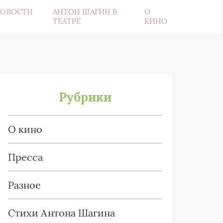
ОВОСТИ
АНТОН ШАГИН В
О
ТЕАТРЕ
КИНО
Рубрики
О кино
Пресса
Разное
Стихи Антона Шагина