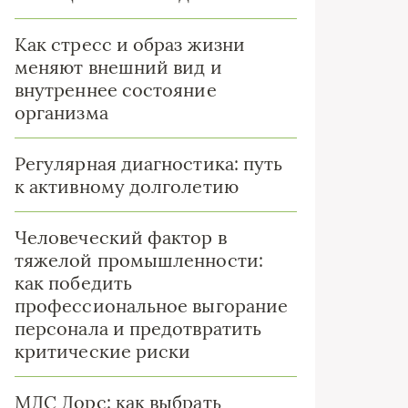
Как стресс и образ жизни
меняют внешний вид и
внутреннее состояние
организма
Регулярная диагностика: путь
к активному долголетию
Человеческий фактор в
тяжелой промышленности:
как победить
профессиональное выгорание
персонала и предотвратить
критические риски
МДС Дорс: как выбрать