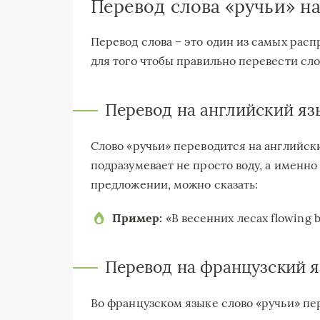
Перевод слова «ручьи» на
Перевод слова – это один из самых рас
для того чтобы правильно перевести сло
Перевод на английский яз
Слово «ручьи» переводится на английски
подразумевает не просто воду, а именно
предложении, можно сказать:
Пример:
«В весенних лесах flowing b
Перевод на французский 
Во французском языке слово «ручьи» пер