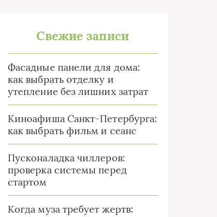
Свежие записи
Фасадные панели для дома:
как выбрать отделку и
утепление без лишних затрат
Киноафиша Санкт-Петербурга:
как выбрать фильм и сеанс
Пусконаладка чиллеров:
проверка системы перед
стартом
Когда муза требует жертв: