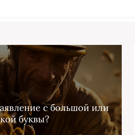
заявление с большой или
кой буквы?