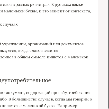
 слов в разных регистрах. В русском языке
и маленькой буквы, и это зависит от контекста,
 случаях:
й учреждений, организаций или документов.
льзуется, когда слово является
ление» в общем смысле пишется с маленькой
щеупотребительное
чает документ, содержащий просьбу, требования
о. В большинстве случаев, когда мы говорим о
но пишется с маленькой буквы. Например: