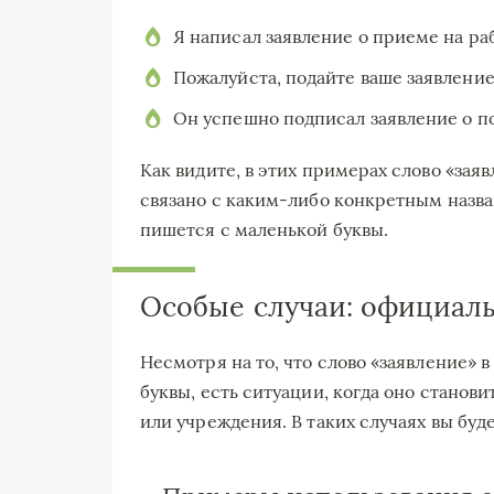
Я написал заявление о приеме на раб
Пожалуйста, подайте ваше заявление
Он успешно подписал заявление о п
Как видите, в этих примерах слово «зая
связано с каким-либо конкретным назва
пишется с маленькой буквы.
Особые случаи: официал
Несмотря на то, что слово «заявление» 
буквы, есть ситуации, когда оно станов
или учреждения. В таких случаях вы буде