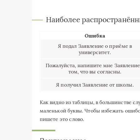
Наиболее распространённ
Ошибка
Я подал Заявление о приёме в
университет.
Пожалуйста, напишите мне Заявление
том, что вы согласны.
Я получил Заявление от школы.
Как видно из таблицы, в большинстве сл
маленькой буквы. Чтобы избежать ошибок
пишете это слово.