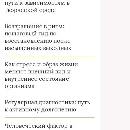
пути к зависимостям в
творческой среде
Возвращение в ритм:
пошаговый гид по
восстановлению после
насыщенных выходных
Как стресс и образ жизни
меняют внешний вид и
внутреннее состояние
организма
Регулярная диагностика: путь
к активному долголетию
Человеческий фактор в