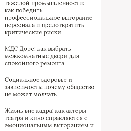
тяжелой промышленности:
как победить
профессиональное выгорание
персонала и предотвратить
критические риски
МДС Дорс: как выбрать
межкомнатные двери для
спокойного ремонта
Социальное здоровье и
зависимость: почему общество
не может молчать
Жизнь вне кадра: как актеры
театра и кино справляются с
эмоциональным выгоранием и