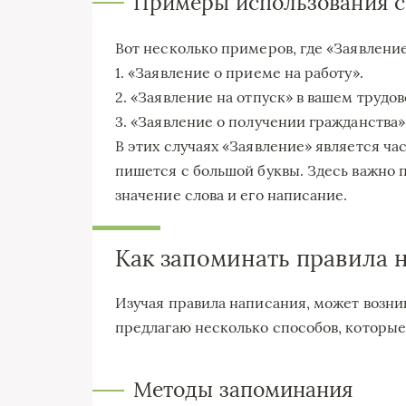
Примеры использования с
Вот несколько примеров, где «Заявление
1. «Заявление о приеме на работу».
2. «Заявление на отпуск» в вашем трудов
3. «Заявление о получении гражданства»
В этих случаях «Заявление» является ча
пишется с большой буквы. Здесь важно 
значение слова и его написание.
Как запоминать правила 
Изучая правила написания, может возник
предлагаю несколько способов, которые
Методы запоминания