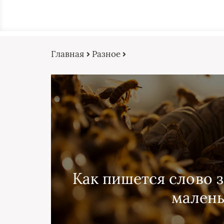
Главная
Разное
Как пишется слово 
малень