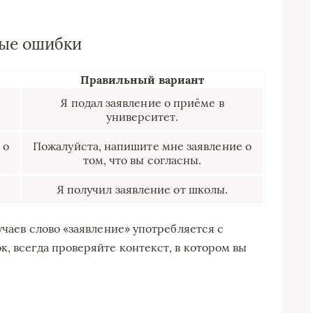
ые ошибки
Правильный вариант
Я подал заявление о приёме в
университет.
 о
Пожалуйста, напишите мне заявление о
том, что вы согласны.
Я получил заявление от школы.
учаев слово «заявление» употребляется с
, всегда проверяйте контекст, в котором вы