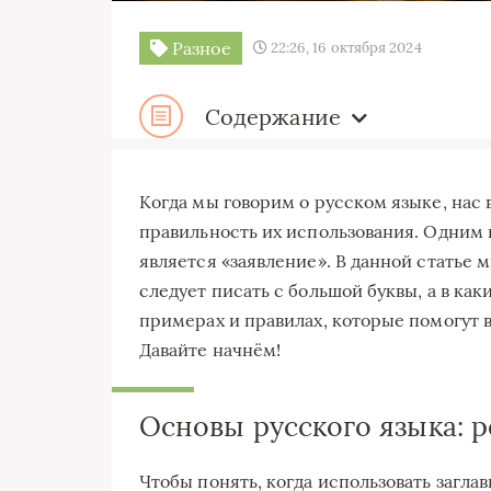
Разное
22:26, 16 октября 2024
Содержание
Когда мы говорим о русском языке, нас 
правильность их использования. Одним и
является «заявление». В данной статье м
следует писать с большой буквы, а в как
примерах и правилах, которые помогут 
Давайте начнём!
Основы русского языка: р
Чтобы понять, когда использовать заглав