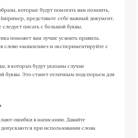
бразы, которые будут помогать вам помнить,
. Например, представьте себе важный документ,
ие следует писать с большой буквы.
ика поможет вам лучше усвоить правила.
я слово «заявление» и экспериментируйте с
ы, в которых будут указаны случаи
ой буквы. Это станет отличным подспорьем для
ь
лают ошибки в написании. Давайте
допускаются при использовании слова