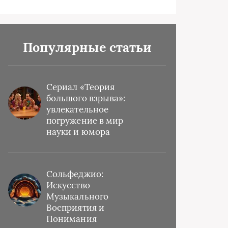
Популярные статьи
Сериал «Теория
большого взрыва»:
увлекательное
погружение в мир
науки и юмора
Сольфеджио:
Искусство
Музыкального
Восприятия и
Понимания