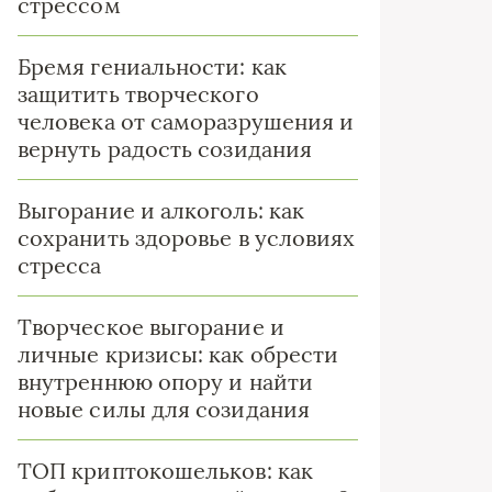
стрессом
Бремя гениальности: как
защитить творческого
человека от саморазрушения и
вернуть радость созидания
Выгорание и алкоголь: как
сохранить здоровье в условиях
стресса
Творческое выгорание и
личные кризисы: как обрести
внутреннюю опору и найти
новые силы для созидания
ТОП криптокошельков: как