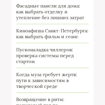
Фасадные панели для дома:
как выбрать отделку и
утепление без лишних затрат
Киноафиша Санкт-Петербурга:
как выбрать фильм и сеанс
Пусконаладка чиллеров:
проверка системы перед
стартом
Когда муза требует жертв:
пути к зависимостям в
творческой среде
Возвращение в ритм: