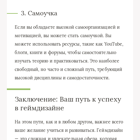
3. Самоучка
Если вы обладаете высокой самоорганизацией и
мотивацией, вы можете стать самоучкой. Вы
можете использовать ресурсы, такие как YouTube,
блоги, книги и форумы, чтобы самостоятельно
изучать теорию и практиковаться. Это наиболее
свободный, но часто и сложный путь, требующий
высокой дисциплины и самодостаточности.
Заключение: Ваш путь к успеху
в геймдизайне
На этом пути, как и в любом другом, важнее всего
ваше желание учиться и развиваться. Геймдизайн
— это сложная и увлекательная сфера, которая