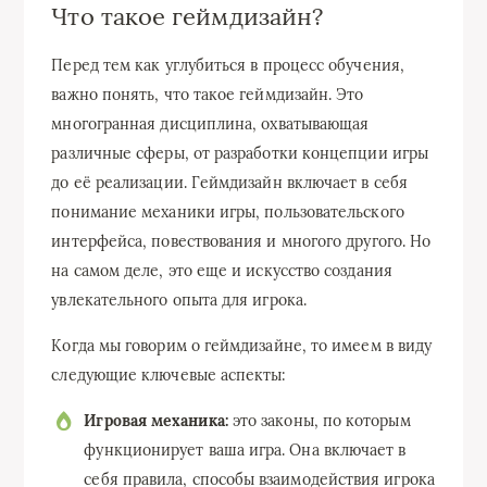
Что такое геймдизайн?
Перед тем как углубиться в процесс обучения,
важно понять, что такое геймдизайн. Это
многогранная дисциплина, охватывающая
различные сферы, от разработки концепции игры
до её реализации. Геймдизайн включает в себя
понимание механики игры, пользовательского
интерфейса, повествования и многого другого. Но
на самом деле, это еще и искусство создания
увлекательного опыта для игрока.
Когда мы говорим о геймдизайне, то имеем в виду
следующие ключевые аспекты:
Игровая механика:
это законы, по которым
функционирует ваша игра. Она включает в
себя правила, способы взаимодействия игрока