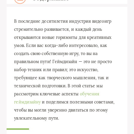
В последние десятилетия индустрия видеоигр
стремительно развивается, и каждый день
открываются новые горизонты для креативных
умов. Если вас когда-либо интересовало, как
создать свою собственную игру, то вы на
правильном пути! Геймдизайн — это не просто
набор техник или правил; это искусство,
требующее как творческого мышления, так и
технической подготовки. В этой статье мы
рассмотрим ключевые аспекты
обучения
геймдизайну
и поделимся полезными советами,
чтобы вы могли уверенно двигаться по этому
увлекательному пути.