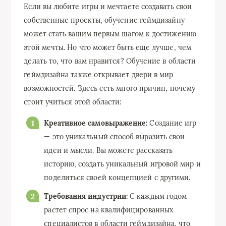
Если вы любите игры и мечтаете создавать свои
собственные проекты, обучение геймдизайну
может стать вашим первым шагом к достижению
этой мечты. Но что может быть еще лучше, чем
делать то, что вам нравится? Обучение в области
геймдизайна также открывает двери в мир
возможностей. Здесь есть много причин, почему
стоит учиться этой области:
Креативное самовыражение:
Создание игр
— это уникальный способ выразить свои
идеи и мысли. Вы можете рассказать
историю, создать уникальный игровой мир и
поделиться своей концепцией с другими.
Требования индустрии:
С каждым годом
растет спрос на квалифицированных
специалистов в области геймдизайна, что