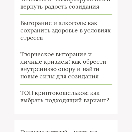
вернуть радость созидания
Выгорание и алкоголь: как
сохранить здоровье в условиях
стресса
Творческое выгорание и
личные кризисы: как обрести
внутреннюю опору и найти
новые силы для созидания
ТОП криптокошельков: как
выбрать подходящий вариант?
Питомник растений — место, где