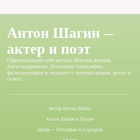
Антон Шагин —
актер и поэт
Официальный сайт актера Шагина Антона
Александровича. Детальная биография,
фильмография и немного о личной жизни, детях и
семье.
Актер Антон Шагин
Антон Шагин в Театре
Архив — Интервью и передачи