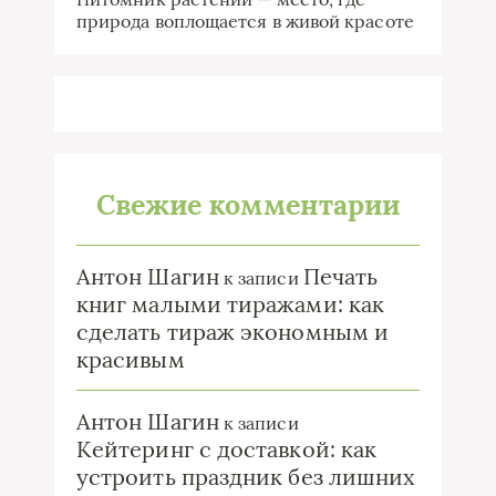
природа воплощается в живой красоте
Свежие комментарии
Антон Шагин
Печать
к записи
книг малыми тиражами: как
сделать тираж экономным и
красивым
Антон Шагин
к записи
Кейтеринг с доставкой: как
устроить праздник без лишних