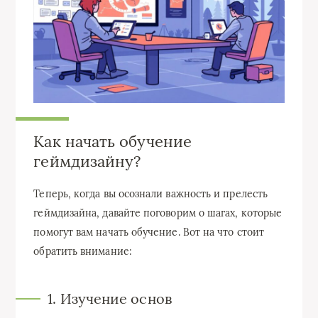
Как начать обучение
геймдизайну?
Теперь, когда вы осознали важность и прелесть
геймдизайна, давайте поговорим о шагах, которые
помогут вам начать обучение. Вот на что стоит
обратить внимание:
1. Изучение основ