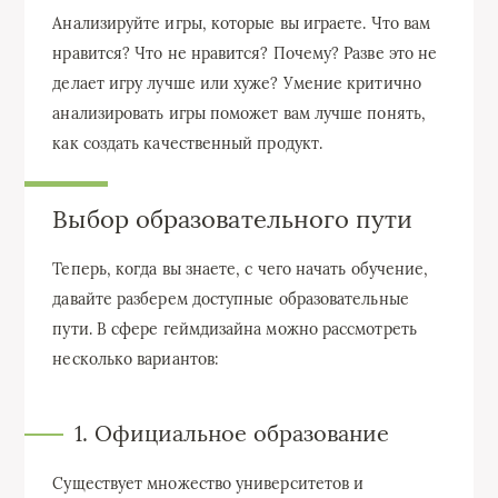
Анализируйте игры, которые вы играете. Что вам
нравится? Что не нравится? Почему? Разве это не
делает игру лучше или хуже? Умение критично
анализировать игры поможет вам лучше понять,
как создать качественный продукт.
Выбор образовательного пути
Теперь, когда вы знаете, с чего начать обучение,
давайте разберем доступные образовательные
пути. В сфере геймдизайна можно рассмотреть
несколько вариантов:
1. Официальное образование
Существует множество университетов и