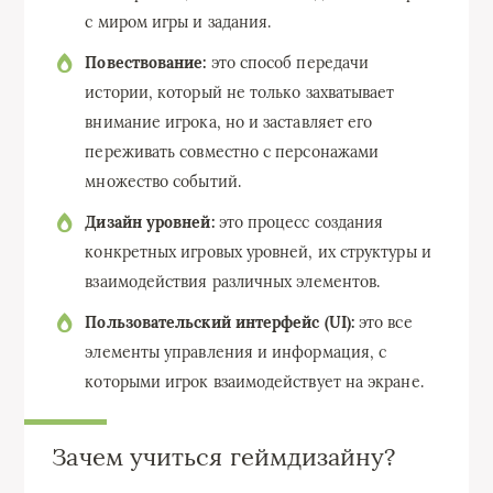
с миром игры и задания.
Повествование:
это способ передачи
истории, который не только захватывает
внимание игрока, но и заставляет его
переживать совместно с персонажами
множество событий.
Дизайн уровней:
это процесс создания
конкретных игровых уровней, их структуры и
взаимодействия различных элементов.
Пользовательский интерфейс (UI):
это все
элементы управления и информация, с
которыми игрок взаимодействует на экране.
Зачем учиться геймдизайну?