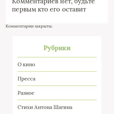
Комментариев нет, будьте
первым кто его оставит
Комментарии закрыты.
Рубрики
О кино
Пресса
Разное
Стихи Антона Шагина