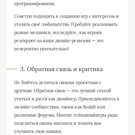
программирования.
Советую подходить к созданию игр с интересом и
утолять своё любопытство. Пробуйте реализовать
разные механики, исследуйте, как игроки
реагируют на ваши дизайн-решения — это
невероятно увлекательно!
3. Обратная связь и критика
Не бойтесь делиться своими проектами с
другими. Обратная связь — это лучший способ
учиться и расти как дизайнер. Присоединяйтесь к
онлайн-сообществам, таким как Reddit или
различные форумы. Многие геймдизайнеры рады
поделиться своим мнением и помочь вам
улучшить свои навыки.