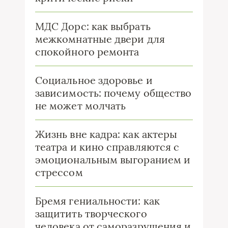
МДС Дорс: как выбрать
межкомнатные двери для
спокойного ремонта
Социальное здоровье и
зависимость: почему общество
не может молчать
Жизнь вне кадра: как актеры
театра и кино справляются с
эмоциональным выгоранием и
стрессом
Бремя гениальности: как
защитить творческого
человека от саморазрушения и