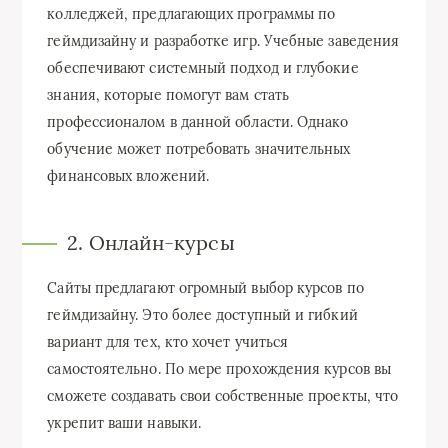
колледжей, предлагающих программы по
геймдизайну и разработке игр. Учебные заведения
обеспечивают системный подход и глубокие
знания, которые помогут вам стать
профессионалом в данной области. Однако
обучение может потребовать значительных
финансовых вложений.
2. Онлайн-курсы
Сайты предлагают огромный выбор курсов по
геймдизайну. Это более доступный и гибкий
вариант для тех, кто хочет учиться
самостоятельно. По мере прохождения курсов вы
сможете создавать свои собственные проекты, что
укрепит ваши навыки.