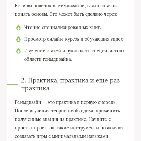
Если вы новичок в геймдизайне, важно сначала
понять основы. Это может быть сделано через:
Чтение специализированных книг.
Просмотр онлайн-курсов и обучающих видео.
Изучение статей и руководств специалистов в
области геймдизайна.
2. Практика, практика и еще раз
практика
Геймдизайн — это практика в первую очередь.
После изучения теории необходимо применить
полученные знания на практике. Начните с
простых проектов, такие инструменты позволяют
создавать игры с минимальными навыками