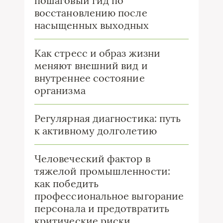
пошаговый гид по
восстановлению после
насыщенных выходных
Как стресс и образ жизни
меняют внешний вид и
внутреннее состояние
организма
Регулярная диагностика: путь
к активному долголетию
Человеческий фактор в
тяжелой промышленности:
как победить
профессиональное выгорание
персонала и предотвратить
критические риски