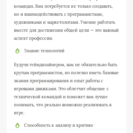
командах. Вам потребуется не только создавать,
но и взаимодействовать с программистами,
художниками и маркетологами. Умение работать
вместе для достижения общей цели — это важный
аспект профессии.
Знание технологий
Будучи геймдизайнером, вам не обязательно быть
крутым программистом, но полезно иметь базовые
знания программирования и опыт работы с
игровыми движками. Это облегчит общение с
технической командой и поможет вам лучше
понимать, что реально возможно реализовать в
игре.
Способность к анализу и критике