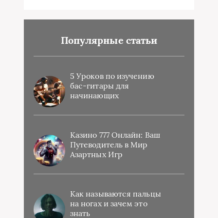
Популярные статьи
5 Уроков по изучению
бас-гитары для
начинающих
Казино 777 Онлайн: Ваш
Путеводитель в Мир
Азартных Игр
Как называются пальцы
на ногах и зачем это
знать