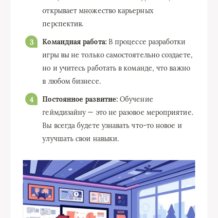
открывает множество карьерных
перспектив.
Командная работа:
В процессе разработки
игры вы не только самостоятельно создаете,
но и учитесь работать в команде, что важно
в любом бизнесе.
Постоянное развитие:
Обучение
геймдизайну — это не разовое мероприятие.
Вы всегда будете узнавать что-то новое и
улучшать свои навыки.