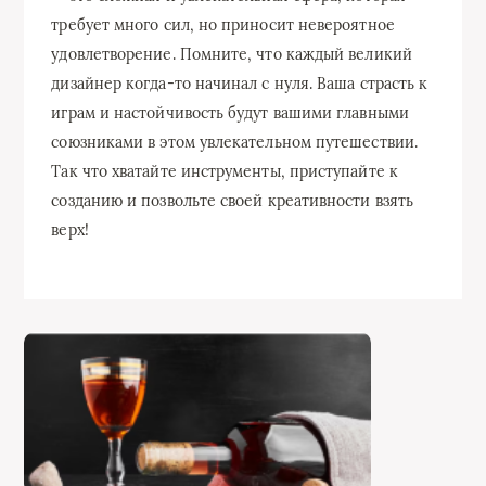
требует много сил, но приносит невероятное
удовлетворение. Помните, что каждый великий
дизайнер когда-то начинал с нуля. Ваша страсть к
играм и настойчивость будут вашими главными
союзниками в этом увлекательном путешествии.
Так что хватайте инструменты, приступайте к
созданию и позвольте своей креативности взять
верх!