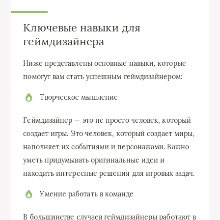
Ключевые навыки для
геймдизайнера
Ниже представлены основные навыки, которые
помогут вам стать успешным геймдизайнером:
Творческое мышление
Геймдизайнер — это не просто человек, который
создает игры. Это человек, который создает миры,
наполняет их событиями и персонажами. Важно
уметь придумывать оригинальные идеи и
находить интересные решения для игровых задач.
Умение работать в команде
В большинстве случаев геймдизайнеры работают в