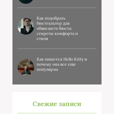
Как подобрать
бюстгальтер для
обвисшего бюста:
секреты комфорта и
стиля
Как пишется Hello Kitty и
почему она все еще
популярна
Свежие записи