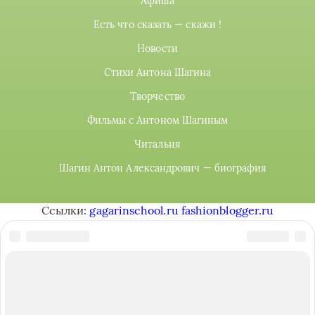
Афиша
Есть что сказать — скажи !
Новости
Стихи Антона Шагина
Творчество
Фильмы с Антоном Шагиным
Читальня
Шагин Антон Александрович — биография
Ссылки:
gagarinschool.ru
fashionblogger.ru