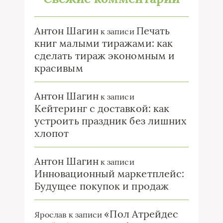
Антон Шагин
Печать
к записи
книг малыми тиражами: как
сделать тираж экономным и
красивым
Антон Шагин
к записи
Кейтеринг с доставкой: как
устроить праздник без лишних
хлопот
Антон Шагин
к записи
Инновационный маркетплейс:
Будущее покупок и продаж
«Пол Атрейдес
Ярослав
к записи