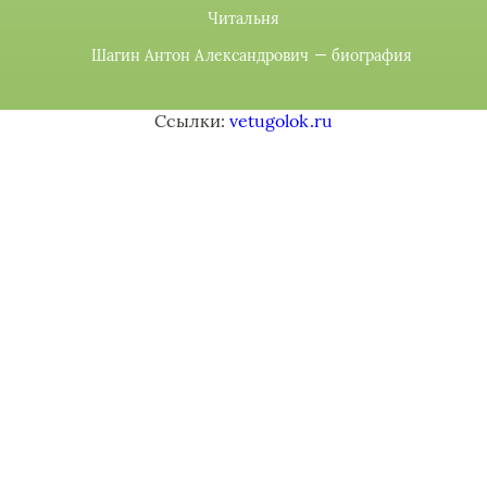
Читальня
Шагин Антон Александрович — биография
Ссылки:
vetugolok.ru