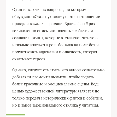
Один из ключевых вопросов, по которым
обсуждают «Стальную хватку», это соотношение
правды и вымысла в романе. Братья фон Эрих
великолепно описывают военные события и
создают картины, которые заставляют читателя
невольно вжиться в роль боевика на поле боя и
почувствовать адреналин и опасность, которая
охватывает героев.
Однако, следует отметить, что авторы сознательно
добавляют элементы вымысла, чтобы создать
более красочные и эмоциональные сцены. Ведь
целью художественной литературы является не
только передача исторических фактов и событий,
но и вызов эмоционального отклика у читателя.