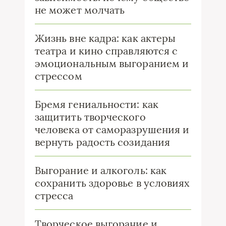
не может молчать
Жизнь вне кадра: как актеры
театра и кино справляются с
эмоциональным выгоранием и
стрессом
Бремя гениальности: как
защитить творческого
человека от саморазрушения и
вернуть радость созидания
Выгорание и алкоголь: как
сохранить здоровье в условиях
стресса
Творческое выгорание и