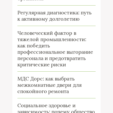
Регулярная диагностика: путь
к активному долголетию
Человеческий фактор в
тяжелой промышленности:
как победить
профессиональное выгорание
персонала и предотвратить
критические риски
МДС Дорс: как выбрать
межкомнатные двери для
спокойного ремонта
Социальное здоровье и
зависимость: почему общество