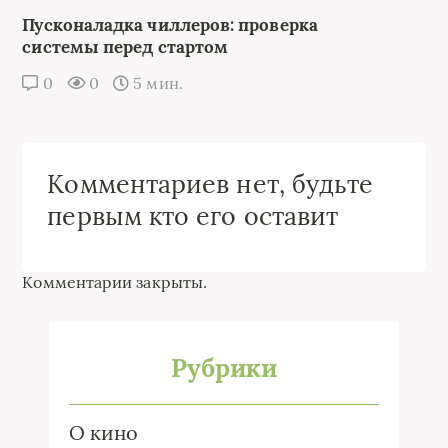
Пусконаладка чиллеров: проверка
системы перед стартом
0
0
5 мин.
Комментариев нет, будьте
первым кто его оставит
Комментарии закрыты.
Рубрики
О кино