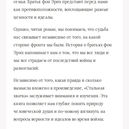
семья. Братья фон Эрих предстают перед нами
как противоположности, воплощающие разные
ценности и идеалы.
Однако, читая роман, мы понимаем, что судьба
нас связывает независимо от того, на какой
стороне фронта мы были. История о братьях фон
Эрих напоминает нам о том, что мы все люди и
мы все страдаем от последствий войны и
разногласий.
Независимо от того, какая правда и сколько
вымысла вложено в произведение, «Стальная
хватка» заслуживает внимания и изучения. Эта
книга позволяет нам глубже понять природу
человеческой души и по-новому взглянуть на
вопросы верности и идеалов во время войны.