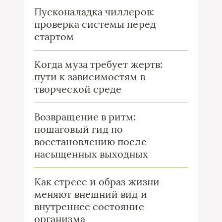
Пусконаладка чиллеров:
проверка системы перед
стартом
Когда муза требует жертв:
пути к зависимостям в
творческой среде
Возвращение в ритм:
пошаговый гид по
восстановлению после
насыщенных выходных
Как стресс и образ жизни
меняют внешний вид и
внутреннее состояние
организма