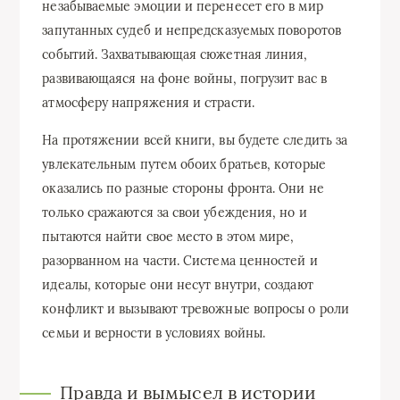
незабываемые эмоции и перенесет его в мир
запутанных судеб и непредсказуемых поворотов
событий. Захватывающая сюжетная линия,
развивающаяся на фоне войны, погрузит вас в
атмосферу напряжения и страсти.
На протяжении всей книги, вы будете следить за
увлекательным путем обоих братьев, которые
оказались по разные стороны фронта. Они не
только сражаются за свои убеждения, но и
пытаются найти свое место в этом мире,
разорванном на части. Система ценностей и
идеалы, которые они несут внутри, создают
конфликт и вызывают тревожные вопросы о роли
семьи и верности в условиях войны.
Правда и вымысел в истории