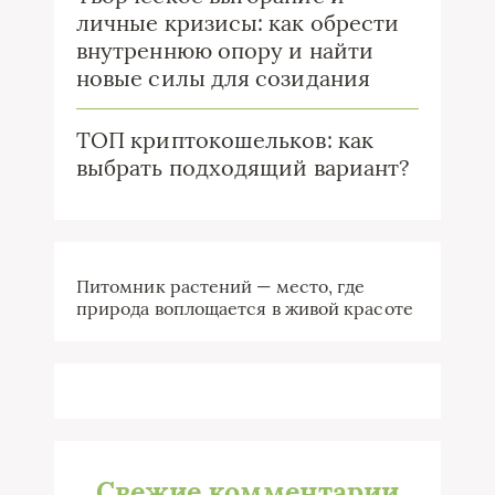
личные кризисы: как обрести
внутреннюю опору и найти
новые силы для созидания
ТОП криптокошельков: как
выбрать подходящий вариант?
Питомник растений — место, где
природа воплощается в живой красоте
Свежие комментарии