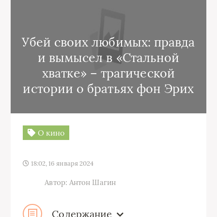
Убей своих любимых: правда
и вымысел в «Стальной
хватке» – трагической
истории о братьях фон Эрих
О кино
18:02, 16 января 2024
Автор: Антон Шагин
Содержание