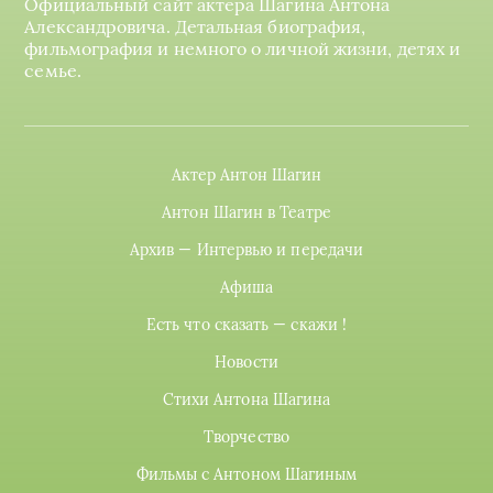
Официальный сайт актера Шагина Антона
Александровича. Детальная биография,
фильмография и немного о личной жизни, детях и
семье.
Актер Антон Шагин
Антон Шагин в Театре
Архив — Интервью и передачи
Афиша
Есть что сказать — скажи !
Новости
Стихи Антона Шагина
Творчество
Фильмы с Антоном Шагиным