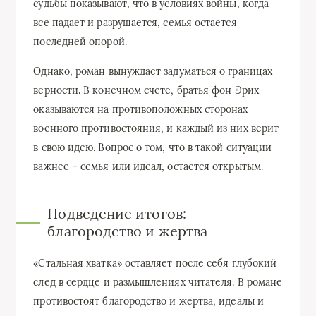
судьбы показывают, что в условиях войны, когда
все падает и разрушается, семья остается
последней опорой.
Однако, роман вынуждает задуматься о границах
верности. В конечном счете, братья фон Эрих
оказываются на противоположных сторонах
военного противостояния, и каждый из них верит
в свою идею. Вопрос о том, что в такой ситуации
важнее – семья или идеал, остается открытым.
Подведение итогов:
благородство и жертва
«Стальная хватка» оставляет после себя глубокий
след в сердце и размышлениях читателя. В романе
противостоят благородство и жертва, идеалы и