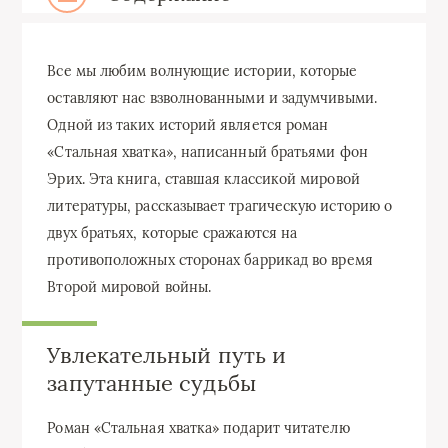
Все мы любим волнующие истории, которые
оставляют нас взволнованными и задумчивыми.
Одной из таких историй является роман
«Стальная хватка», написанный братьями фон
Эрих. Эта книга, ставшая классикой мировой
литературы, рассказывает трагическую историю о
двух братьях, которые сражаются на
противоположных сторонах баррикад во время
Второй мировой войны.
Увлекательный путь и
запутанные судьбы
Роман «Стальная хватка» подарит читателю