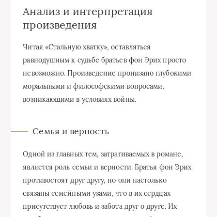
Анализ и интерпретация
произведения
Читая «Стальную хватку», оставляться
равнодушным к судьбе братьев фон Эрих просто
невозможно. Произведение пронизано глубокими
моральными и философскими вопросами,
возникающими в условиях войны.
Семья и верность
Одной из главных тем, затрагиваемых в романе,
является роль семьи и верности. Братья фон Эрих
противостоят друг другу, но они настолько
связаны семейными узами, что в их сердцах
присутствует любовь и забота друг о друге. Их